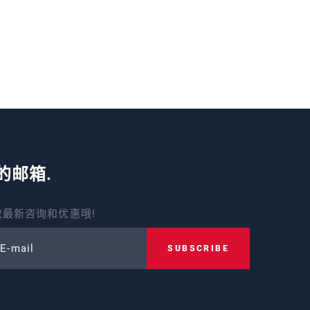
的邮箱.
最新咨询和优惠哦!
 E-mail
SUBSCRIBE