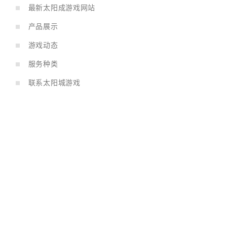
最新太阳成游戏网站
产品展示
游戏动态
服务种类
联系太阳城游戏