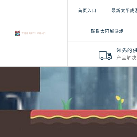
首页入口
最新太阳成
联系太阳城游戏
领先的
产品解决