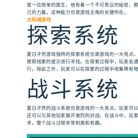
是一位简单的医生，他有着一个不可思议的秘密，
己的力量。这种能力也是游戏主角的关键所在。
太阳城游戏
探索系统
夏日孑然游戏独特的探索系统也是游戏的一大亮点
按照线索的提示进行寻找。在探索过程中，玩家会
行。除此之外，玩家可以在探索的过程中收集稀有
战斗系统
夏日孑然的战斗系统也是游戏的一大亮点。玩家可
还可以与其他玩家展开激烈的对战。在战斗中，玩
术。整个战斗过程非常刺激和有趣。