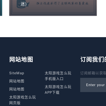
迷)
网站地图
订阅我们
SiteMap
太阳游戏怎么玩
订阅邮箱以获取
手机版入口
网站地图
Enter your
太阳游戏怎么玩
网站地图
APP下载
太阳游戏怎么玩
网页版