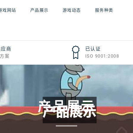
游戏网站
产品展示
游戏动态
服务种类
供应商
已认证
方案
ISO 9001:2008
产品展示