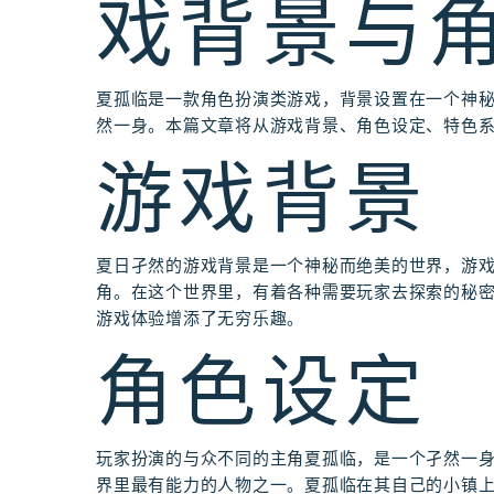
戏背景与角
夏孤临是一款角色扮演类游戏，背景设置在一个神
然一身。本篇文章将从游戏背景、角色设定、特色
游戏背景
夏日孑然的游戏背景是一个神秘而绝美的世界，游
角。在这个世界里，有着各种需要玩家去探索的秘
游戏体验增添了无穷乐趣。
角色设定
玩家扮演的与众不同的主角夏孤临，是一个孑然一
界里最有能力的人物之一。夏孤临在其自己的小镇