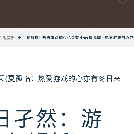
夏孤临：热爱游戏的心也会有冬天(夏孤临：热爱游戏的心亦
产品展示
天(夏孤临：热爱游戏的心亦有冬日来
日孑然：游