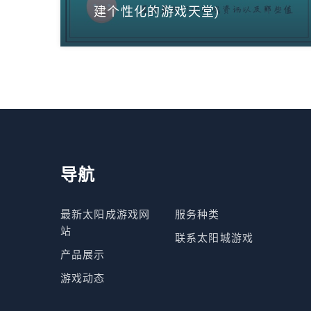
建个性化的游戏天堂)
导航
最新太阳成游戏网
服务种类
站
联系太阳城游戏
产品展示
游戏动态