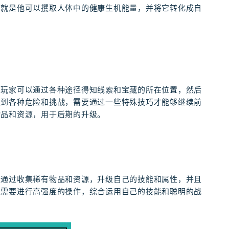
那就是他可以攫取人体中的健康生机能量，并将它转化成自
。玩家可以通过各种途径得知线索和宝藏的所在位置，然后
遇到各种危险和挑战，需要通过一些特殊技巧才能够继续前
物品和资源，用于后期的升级。
以通过收集稀有物品和资源，升级自己的技能和属性，并且
家需要进行高强度的操作，综合运用自己的技能和聪明的战